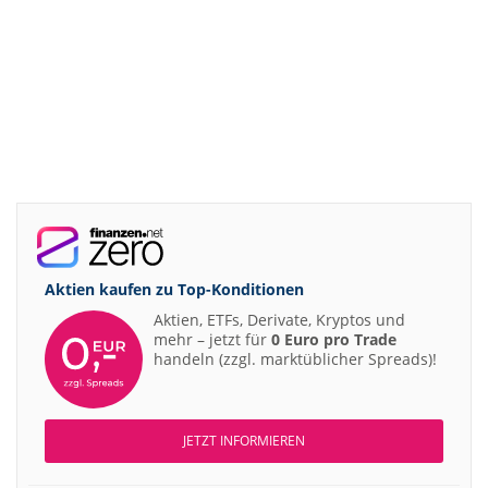
Aktien kaufen zu
Top-Konditionen
Aktien, ETFs, Derivate, Kryptos und
mehr – jetzt für
0 Euro pro Trade
handeln (zzgl. marktüblicher Spreads)!
JETZT INFORMIEREN