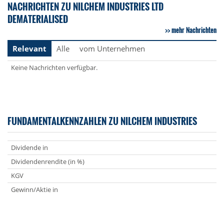
NACHRICHTEN ZU NILCHEM INDUSTRIES LTD
DEMATERIALISED
mehr Nachrichten
Relevant
Alle
vom Unternehmen
Keine Nachrichten verfügbar.
FUNDAMENTALKENNZAHLEN ZU NILCHEM INDUSTRIES
Dividende in
Dividendenrendite (in %)
KGV
Gewinn/Aktie in