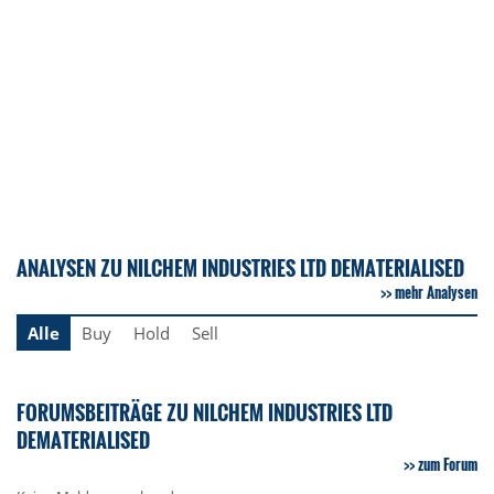
ANALYSEN ZU NILCHEM INDUSTRIES LTD DEMATERIALISED
mehr Analysen
Alle
Buy
Hold
Sell
FORUMSBEITRÄGE ZU NILCHEM INDUSTRIES LTD
DEMATERIALISED
zum Forum