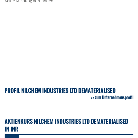
Keine Meldung vorhanden
PROFIL NILCHEM INDUSTRIES LTD DEMATERIALISED
zum Unternehmensprofil
AKTIENKURS NILCHEM INDUSTRIES LTD DEMATERIALISED
IN INR