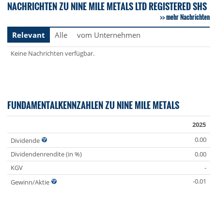
NACHRICHTEN ZU NINE MILE METALS LTD REGISTERED SHS
mehr Nachrichten
Relevant
Alle
vom Unternehmen
Keine Nachrichten verfügbar.
FUNDAMENTALKENNZAHLEN ZU NINE MILE METALS
2025
0.00
Dividende
Dividendenrendite (in %)
0.00
KGV
-
-0.01
Gewinn/Aktie