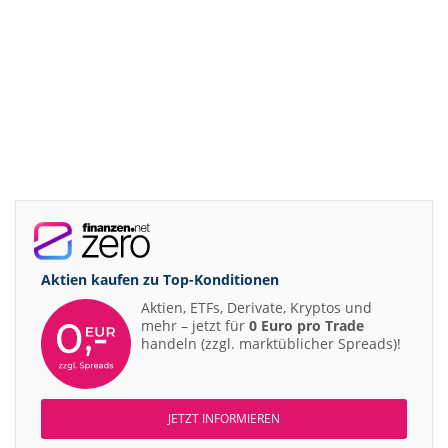
Aktien kaufen zu
Top-Konditionen
Aktien, ETFs, Derivate, Kryptos und
mehr – jetzt für
0 Euro pro Trade
handeln (zzgl. marktüblicher Spreads)!
JETZT INFORMIEREN