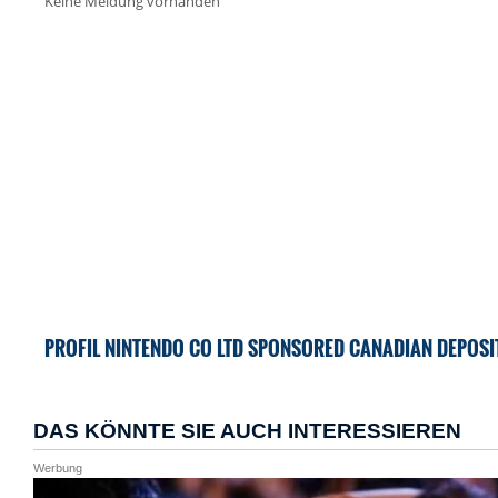
Keine Meldung vorhanden
PROFIL NINTENDO CO LTD SPONSORED CANADIAN DEPOSI