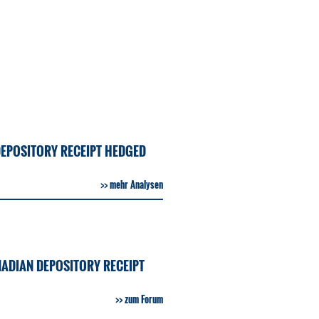
DEPOSITORY RECEIPT HEDGED
mehr Analysen
ADIAN DEPOSITORY RECEIPT
zum Forum