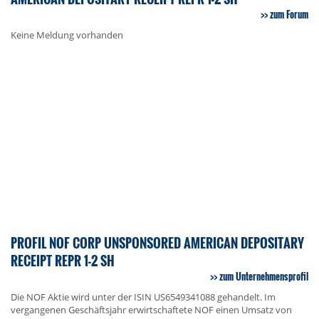
zum Forum
Keine Meldung vorhanden
PROFIL NOF CORP UNSPONSORED AMERICAN DEPOSITARY
RECEIPT REPR 1-2 SH
zum Unternehmensprofil
Die NOF Aktie wird unter der ISIN US6549341088 gehandelt. Im
vergangenen Geschäftsjahr erwirtschaftete NOF einen Umsatz von