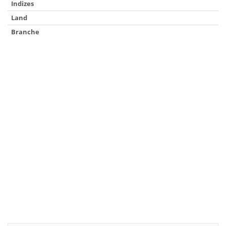
Indizes
Land
Branche