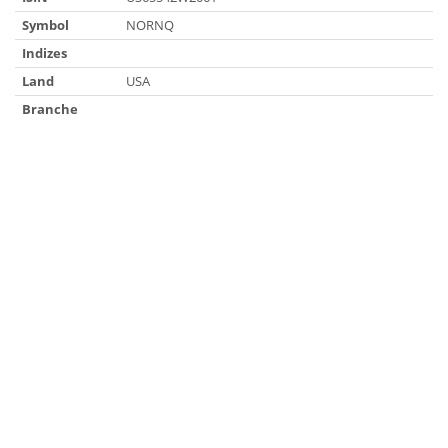
Symbol
NORNQ
Indizes
Land
USA
Branche