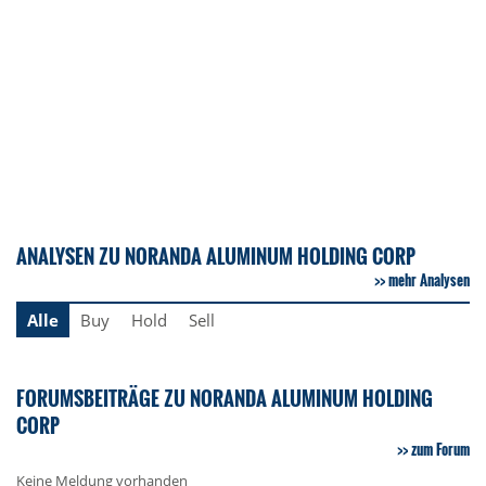
ANALYSEN ZU NORANDA ALUMINUM HOLDING CORP
mehr Analysen
Alle
Buy
Hold
Sell
FORUMSBEITRÄGE ZU NORANDA ALUMINUM HOLDING
CORP
zum Forum
Keine Meldung vorhanden