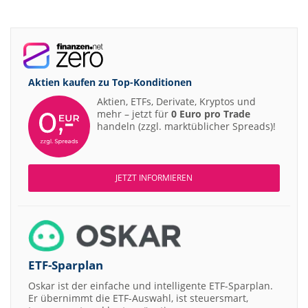
Aktien kaufen zu
Top-Konditionen
Aktien, ETFs, Derivate, Kryptos und
mehr – jetzt für
0 Euro pro Trade
handeln (zzgl. marktüblicher Spreads)!
JETZT INFORMIEREN
ETF-Sparplan
Oskar ist der einfache und intelligente ETF-Sparplan.
Er übernimmt die ETF-Auswahl, ist steuersmart,