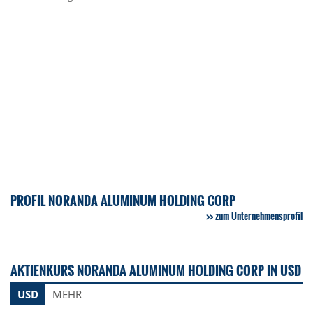
PROFIL NORANDA ALUMINUM HOLDING CORP
zum Unternehmensprofil
AKTIENKURS NORANDA ALUMINUM HOLDING CORP IN USD
USD
MEHR