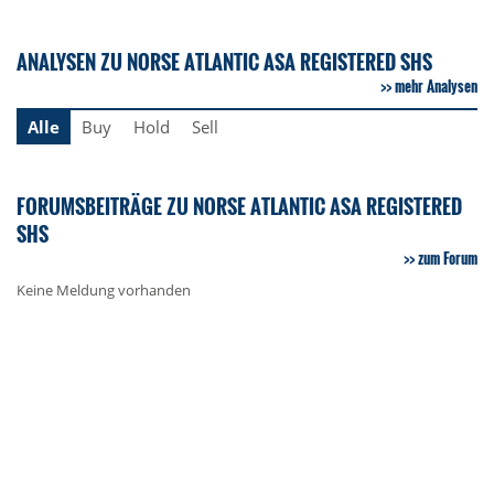
ANALYSEN ZU NORSE ATLANTIC ASA REGISTERED SHS
mehr Analysen
Alle
Buy
Hold
Sell
FORUMSBEITRÄGE ZU NORSE ATLANTIC ASA REGISTERED
SHS
zum Forum
Keine Meldung vorhanden