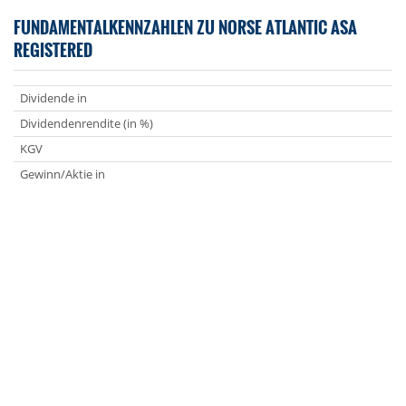
FUNDAMENTALKENNZAHLEN ZU NORSE ATLANTIC ASA
REGISTERED
Dividende in
Dividendenrendite (in %)
KGV
Gewinn/Aktie in