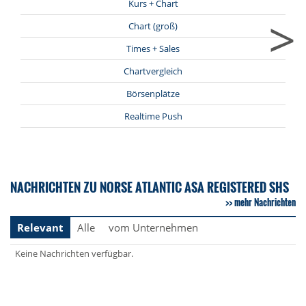
Kurs + Chart
>
Chart (groß)
Times + Sales
Chartvergleich
Börsenplätze
Realtime Push
NACHRICHTEN ZU NORSE ATLANTIC ASA REGISTERED SHS
mehr Nachrichten
Relevant
Alle
vom Unternehmen
Keine Nachrichten verfügbar.