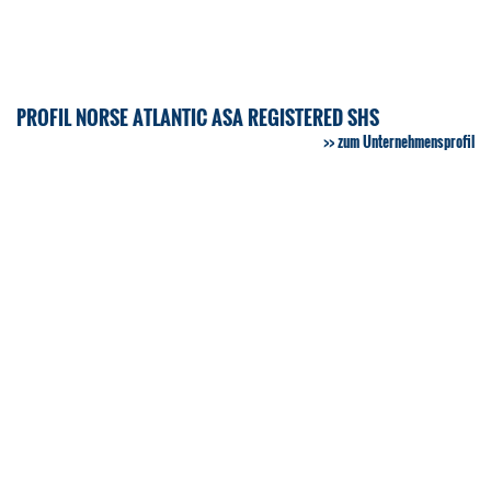
PROFIL NORSE ATLANTIC ASA REGISTERED SHS
zum Unternehmensprofil