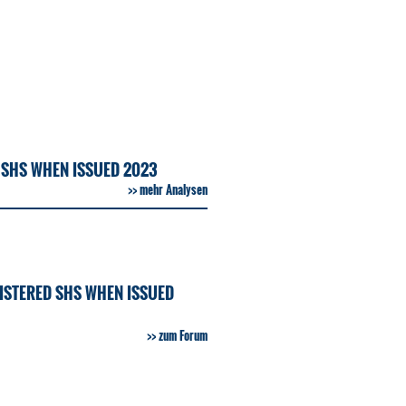
 SHS WHEN ISSUED 2023
mehr Analysen
ISTERED SHS WHEN ISSUED
zum Forum