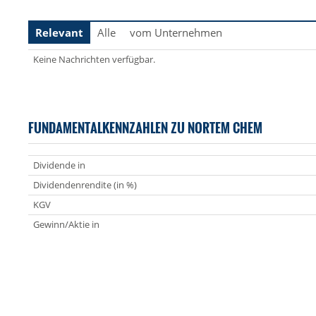
Relevant
Alle
vom Unternehmen
Keine Nachrichten verfügbar.
FUNDAMENTALKENNZAHLEN ZU NORTEM CHEM
Dividende in
Dividendenrendite (in %)
KGV
Gewinn/Aktie in