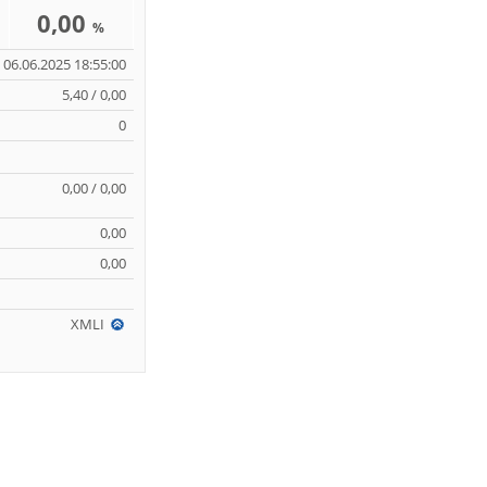
0,00
%
06.06.2025 18:55:00
5,40 / 0,00
0
0,00 / 0,00
0,00
0,00
XMLI