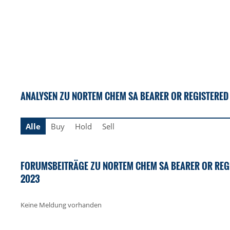
ANALYSEN ZU NORTEM CHEM SA BEARER OR REGISTERED
Alle
Buy
Hold
Sell
FORUMSBEITRÄGE ZU NORTEM CHEM SA BEARER OR REG
2023
Keine Meldung vorhanden