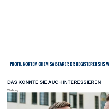
PROFIL NORTEM CHEM SA BEARER OR REGISTERED SHS 