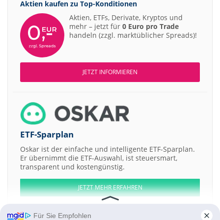
Aktien kaufen zu
Top-Konditionen
Aktien, ETFs, Derivate, Kryptos und
mehr – jetzt für
0 Euro pro Trade
handeln (zzgl. marktüblicher Spreads)!
JETZT INFORMIEREN
ETF-Sparplan
Oskar ist der einfache und intelligente ETF-Sparplan.
Er übernimmt die ETF-Auswahl, ist steuersmart,
transparent und kostengünstig.
JETZT MEHR ERFAHREN
Für Sie Empfohlen