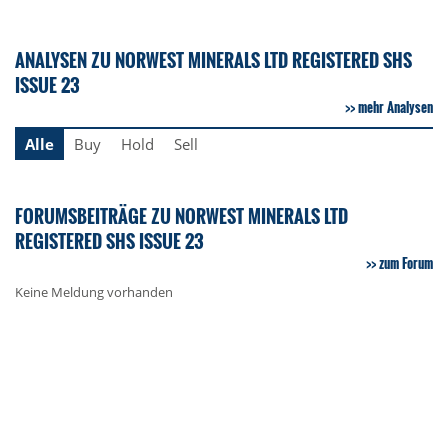
ANALYSEN ZU NORWEST MINERALS LTD REGISTERED SHS
ISSUE 23
mehr Analysen
Alle
Buy
Hold
Sell
FORUMSBEITRÄGE ZU NORWEST MINERALS LTD
REGISTERED SHS ISSUE 23
zum Forum
Keine Meldung vorhanden