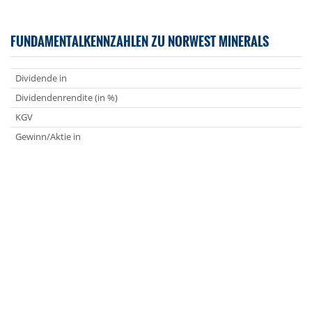
FUNDAMENTALKENNZAHLEN ZU NORWEST MINERALS
Dividende in
Dividendenrendite (in %)
KGV
Gewinn/Aktie in