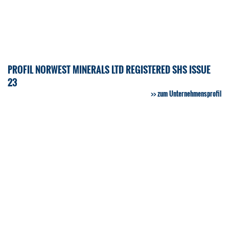
PROFIL NORWEST MINERALS LTD REGISTERED SHS ISSUE
23
zum Unternehmensprofil