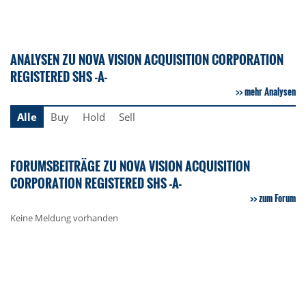
ANALYSEN ZU NOVA VISION ACQUISITION CORPORATION
REGISTERED SHS -A-
mehr Analysen
Alle
Buy
Hold
Sell
FORUMSBEITRÄGE ZU NOVA VISION ACQUISITION
CORPORATION REGISTERED SHS -A-
zum Forum
Keine Meldung vorhanden