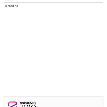
Branche