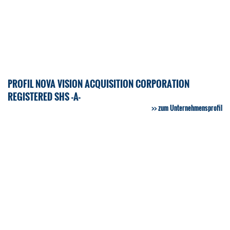
PROFIL NOVA VISION ACQUISITION CORPORATION
REGISTERED SHS -A-
zum Unternehmensprofil