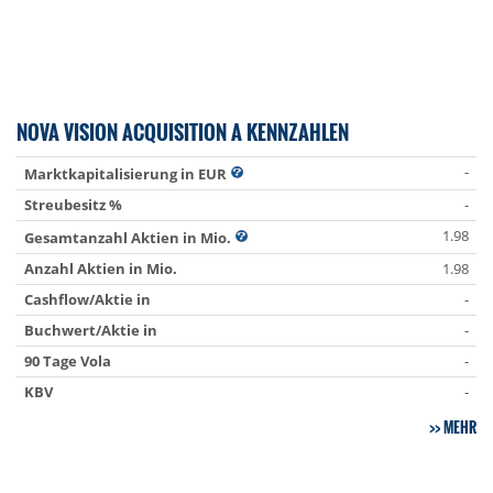
NOVA VISION ACQUISITION A KENNZAHLEN
-
Marktkapitalisierung in EUR
Streubesitz %
-
1.98
Gesamtanzahl Aktien in Mio.
Anzahl Aktien in Mio.
1.98
Cashflow/Aktie in
-
Buchwert/Aktie in
-
90 Tage Vola
-
KBV
-
MEHR