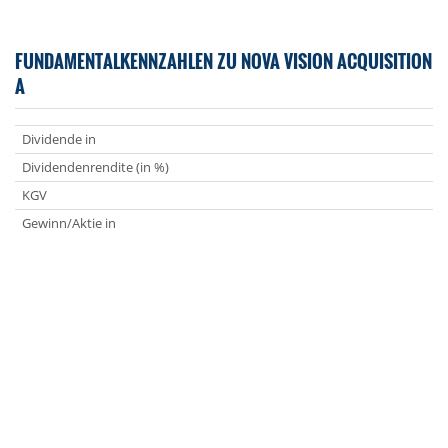
FUNDAMENTALKENNZAHLEN ZU NOVA VISION ACQUISITION
A
Dividende in
Dividendenrendite (in %)
KGV
Gewinn/Aktie in