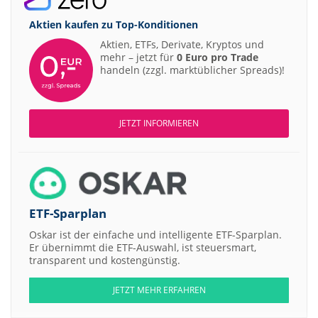
Aktien kaufen zu
Top-Konditionen
Aktien, ETFs, Derivate, Kryptos und
mehr – jetzt für
0 Euro pro Trade
handeln (zzgl. marktüblicher Spreads)!
JETZT INFORMIEREN
ETF-Sparplan
Oskar ist der einfache und intelligente ETF-Sparplan.
Er übernimmt die ETF-Auswahl, ist steuersmart,
transparent und kostengünstig.
JETZT MEHR ERFAHREN