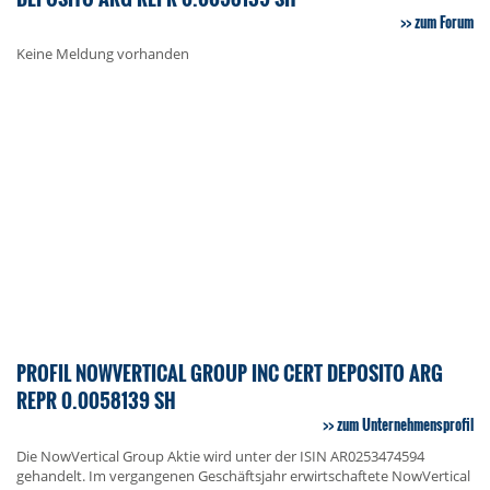
zum Forum
Keine Meldung vorhanden
PROFIL NOWVERTICAL GROUP INC CERT DEPOSITO ARG
REPR 0.0058139 SH
zum Unternehmensprofil
Die NowVertical Group Aktie wird unter der ISIN AR0253474594
gehandelt. Im vergangenen Geschäftsjahr erwirtschaftete NowVertical