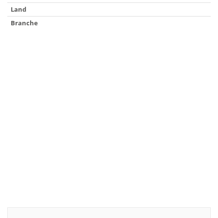
Land
Branche