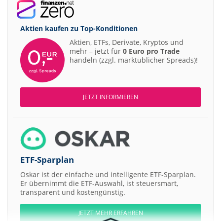
Aktien kaufen zu
Top-Konditionen
Aktien, ETFs, Derivate, Kryptos und
mehr – jetzt für
0 Euro pro Trade
handeln (zzgl. marktüblicher Spreads)!
JETZT INFORMIEREN
ETF-Sparplan
Oskar ist der einfache und intelligente ETF-Sparplan.
Er übernimmt die ETF-Auswahl, ist steuersmart,
transparent und kostengünstig.
JETZT MEHR ERFAHREN