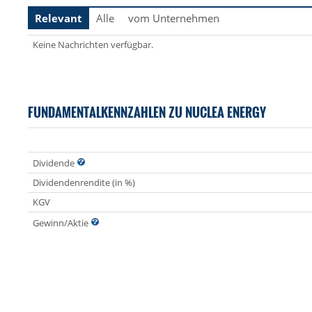
Relevant
Alle
vom Unternehmen
Keine Nachrichten verfügbar.
FUNDAMENTALKENNZAHLEN ZU NUCLEA ENERGY
Dividende
Dividendenrendite (in %)
KGV
Gewinn/Aktie