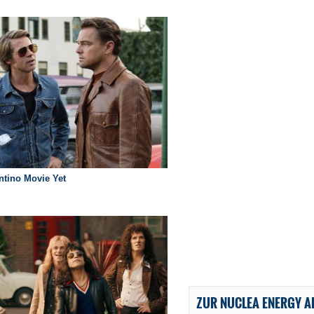
ZUR NUCLEA ENERGY A