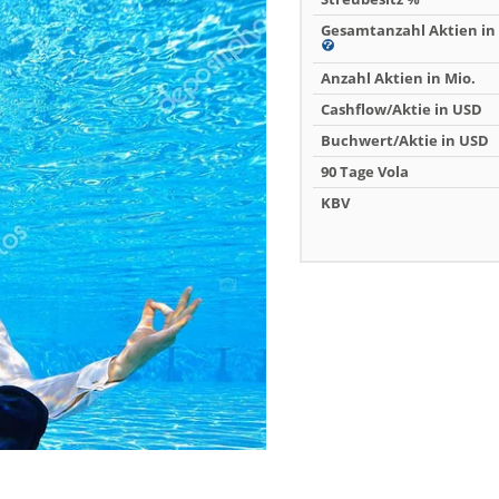
Gesamtanzahl Aktien in 
Anzahl Aktien in Mio.
Cashflow/Aktie in USD
Buchwert/Aktie in USD
90 Tage Vola
KBV