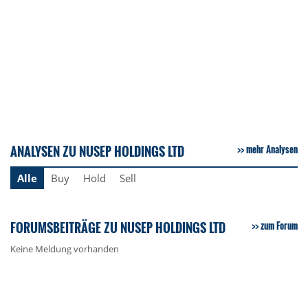
ANALYSEN ZU NUSEP HOLDINGS LTD
mehr Analysen
Alle
Buy
Hold
Sell
FORUMSBEITRÄGE ZU NUSEP HOLDINGS LTD
zum Forum
Keine Meldung vorhanden