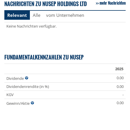
NACHRICHTEN ZU NUSEP HOLDINGS LTD
mehr Nachrichten
Relevant
Alle
vom Unternehmen
Keine Nachrichten verfügbar.
FUNDAMENTALKENNZAHLEN ZU NUSEP
2025
0.00
Dividende
Dividendenrendite (in %)
0.00
KGV
-
0.00
Gewinn/Aktie