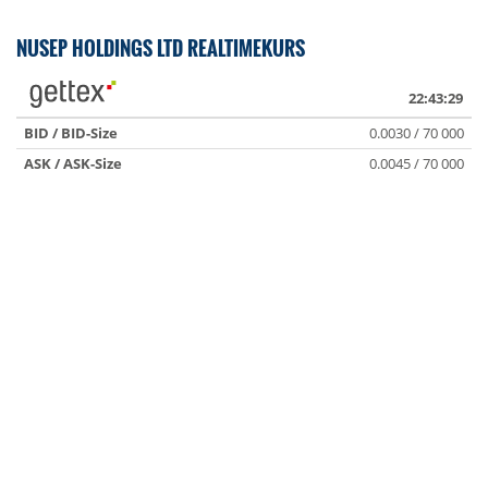
NUSEP HOLDINGS LTD REALTIMEKURS
22:43:29
BID / BID-Size
0.0030 / 70 000
ASK / ASK-Size
0.0045 / 70 000