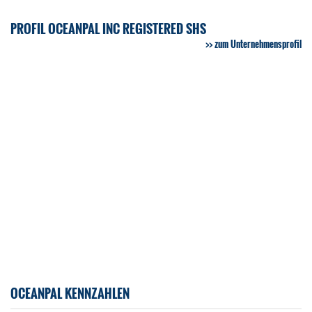
PROFIL OCEANPAL INC REGISTERED SHS
zum Unternehmensprofil
OCEANPAL KENNZAHLEN