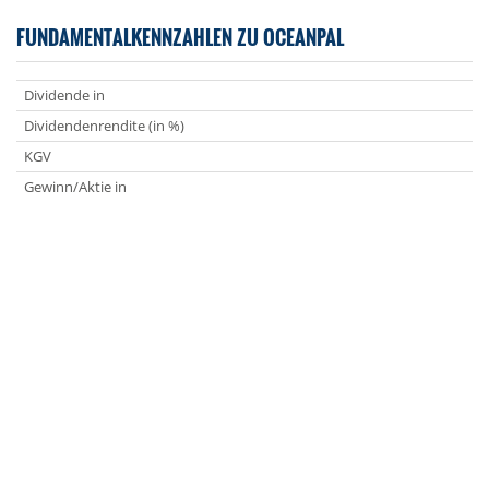
FUNDAMENTALKENNZAHLEN ZU OCEANPAL
Dividende in
Dividendenrendite (in %)
KGV
Gewinn/Aktie in