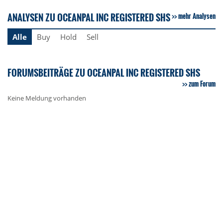
ANALYSEN ZU OCEANPAL INC REGISTERED SHS
mehr Analysen
Alle
Buy
Hold
Sell
FORUMSBEITRÄGE ZU OCEANPAL INC REGISTERED SHS
zum Forum
Keine Meldung vorhanden