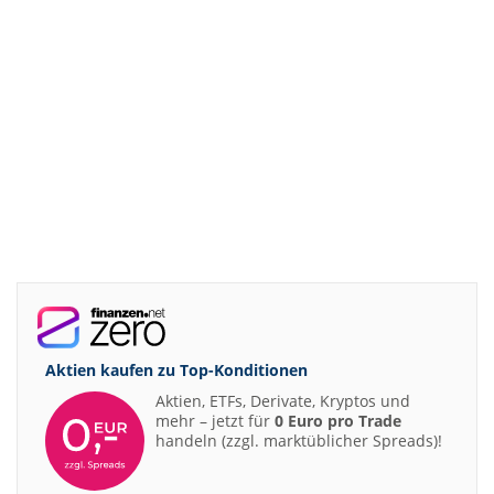
Aktien kaufen zu
Top-Konditionen
Aktien, ETFs, Derivate, Kryptos und
mehr – jetzt für
0 Euro pro Trade
handeln (zzgl. marktüblicher Spreads)!