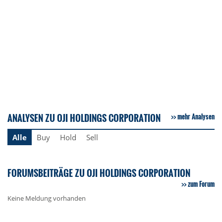
ANALYSEN ZU OJI HOLDINGS CORPORATION
mehr Analysen
Alle
Buy
Hold
Sell
FORUMSBEITRÄGE ZU OJI HOLDINGS CORPORATION
zum Forum
Keine Meldung vorhanden