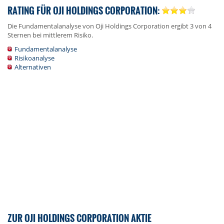
RATING FÜR OJI HOLDINGS CORPORATION:
Die Fundamentalanalyse von Oji Holdings Corporation ergibt 3 von 4
Sternen bei mittlerem Risiko.
Fundamentalanalyse
Risikoanalyse
Alternativen
ZUR OJI HOLDINGS CORPORATION AKTIE