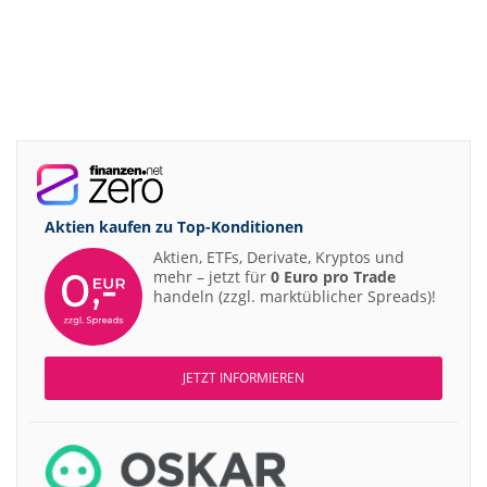
Aktien kaufen zu
Top-Konditionen
Aktien, ETFs, Derivate, Kryptos und
mehr – jetzt für
0 Euro pro Trade
handeln (zzgl. marktüblicher Spreads)!
JETZT INFORMIEREN