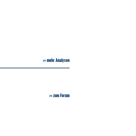
mehr Analysen
zum Forum