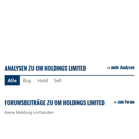
ANALYSEN ZU OM HOLDINGS LIMITED
mehr Analysen
Alle
Buy
Hold
Sell
FORUMSBEITRÄGE ZU OM HOLDINGS LIMITED
zum Forum
Keine Meldung vorhanden