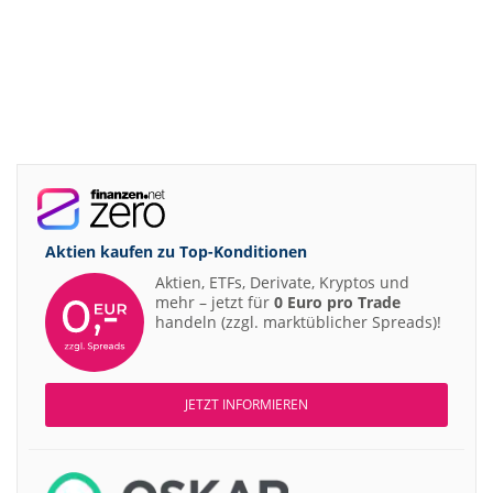
Aktien kaufen zu
Top-Konditionen
Aktien, ETFs, Derivate, Kryptos und
mehr – jetzt für
0 Euro pro Trade
handeln (zzgl. marktüblicher Spreads)!
JETZT INFORMIEREN