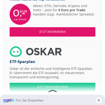
Aktien, ETFs, Derivate, Kryptos und
mehr – jetzt für
0 Euro pro Trade
handeln (zzgl. marktüblicher Spreads)!
JETZT INFORMIEREN
ETF-Sparplan
Oskar ist der einfache und intelligente ETF-Sparplan.
Er übernimmt die ETF-Auswahl, ist steuersmart,
transparent und kostengünstig.
JETZT MEHR ERFAHREN
Für Sie Empfohlen