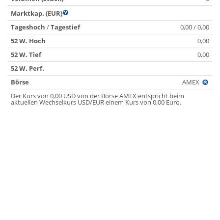
Marktkap. (EUR)
Tageshoch
/
Tagestief
0,00 / 0,00
52 W. Hoch
0,00
52 W. Tief
0,00
52 W. Perf.
Börse
AMEX
Der Kurs von 0,00 USD von der Börse AMEX entspricht beim
aktuellen Wechselkurs USD/EUR einem Kurs von 0,00 Euro.