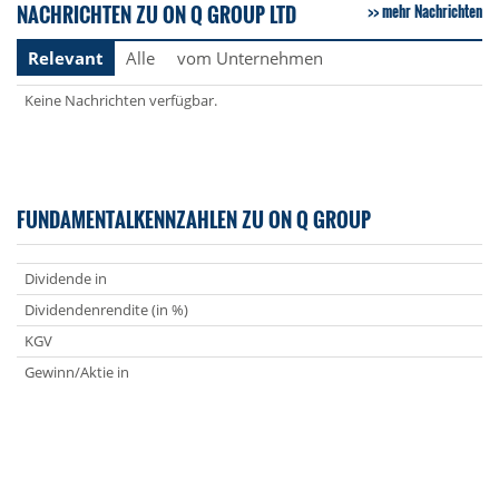
NACHRICHTEN ZU ON Q GROUP LTD
mehr Nachrichten
Relevant
Alle
vom Unternehmen
Keine Nachrichten verfügbar.
FUNDAMENTALKENNZAHLEN ZU ON Q GROUP
Dividende in
Dividendenrendite (in %)
KGV
Gewinn/Aktie in