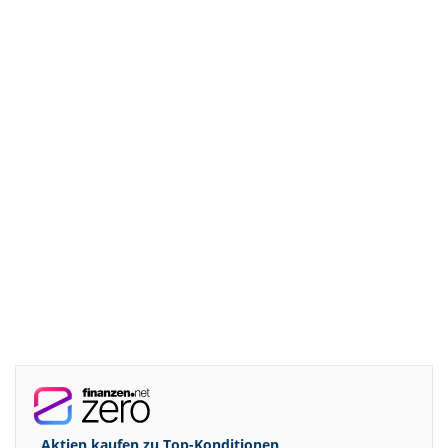
Aktien kaufen zu
Top-Konditionen