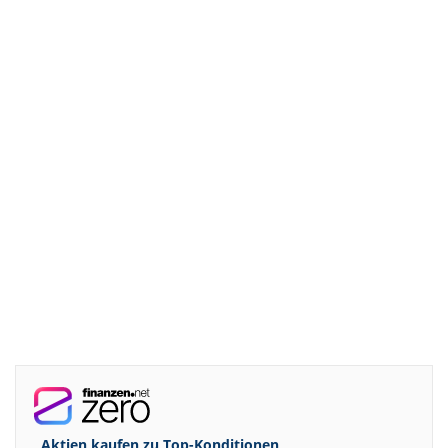
Aktien kaufen zu
Top-Konditionen