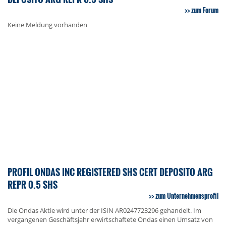
zum Forum
Keine Meldung vorhanden
PROFIL ONDAS INC REGISTERED SHS CERT DEPOSITO ARG
REPR 0.5 SHS
zum Unternehmensprofil
Die Ondas Aktie wird unter der ISIN AR0247723296 gehandelt. Im
vergangenen Geschäftsjahr erwirtschaftete Ondas einen Umsatz von