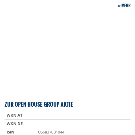
MEHR
ZUR OPEN HOUSE GROUP AKTIE
WKN AT
WKN DE
ISIN
US68370B1044