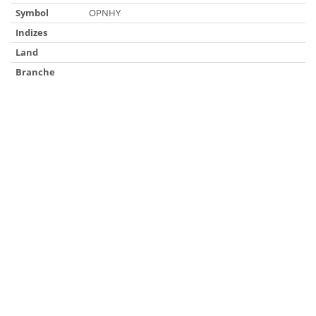
Symbol
OPNHY
Indizes
Land
Branche