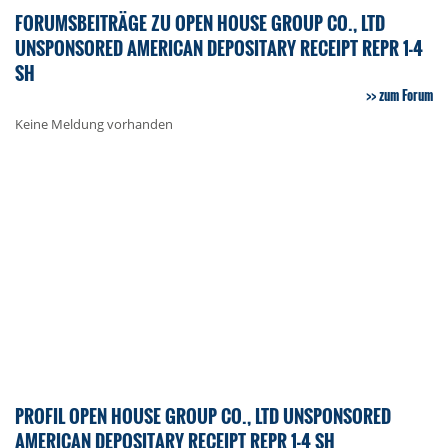
FORUMSBEITRÄGE ZU OPEN HOUSE GROUP CO., LTD
UNSPONSORED AMERICAN DEPOSITARY RECEIPT REPR 1-4
SH
zum Forum
Keine Meldung vorhanden
PROFIL OPEN HOUSE GROUP CO., LTD UNSPONSORED
AMERICAN DEPOSITARY RECEIPT REPR 1-4 SH