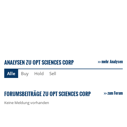
ANALYSEN ZU OPT SCIENCES CORP
mehr Analysen
Alle
Buy
Hold
Sell
FORUMSBEITRÄGE ZU OPT SCIENCES CORP
zum Forum
Keine Meldung vorhanden