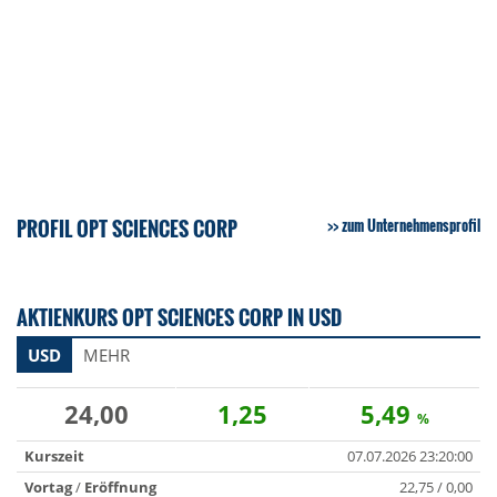
PROFIL OPT SCIENCES CORP
zum Unternehmensprofil
AKTIENKURS OPT SCIENCES CORP IN USD
USD
MEHR
24,00
1,25
5,49
%
Kurszeit
07.07.2026 23:20:00
Vortag
/
Eröffnung
22,75 / 0,00