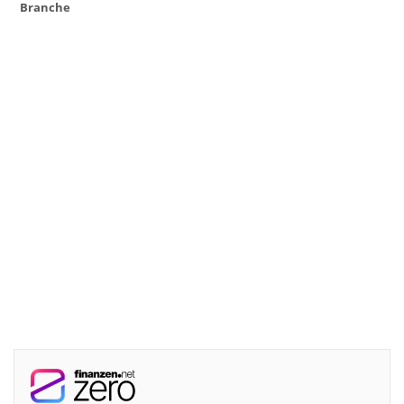
Branche