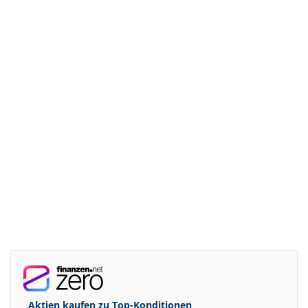
Aktien kaufen zu
Top-Konditionen