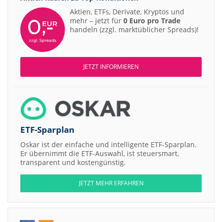
Aktien, ETFs, Derivate, Kryptos und
mehr – jetzt für
0 Euro pro Trade
handeln (zzgl. marktüblicher Spreads)!
JETZT INFORMIEREN
ETF-Sparplan
Oskar ist der einfache und intelligente ETF-Sparplan.
Er übernimmt die ETF-Auswahl, ist steuersmart,
transparent und kostengünstig.
JETZT MEHR ERFAHREN