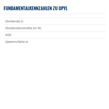
FUNDAMENTALKENNZAHLEN ZU OPYL
Dividende in
Dividendenrendite (in %)
KGV
Gewinn/Aktie in