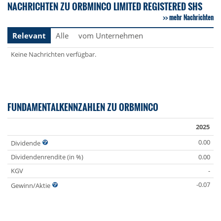
NACHRICHTEN ZU ORBMINCO LIMITED REGISTERED SHS
mehr Nachrichten
Relevant
Alle
vom Unternehmen
Keine Nachrichten verfügbar.
FUNDAMENTALKENNZAHLEN ZU ORBMINCO
2025
0.00
Dividende
Dividendenrendite (in %)
0.00
KGV
-
-0.07
Gewinn/Aktie