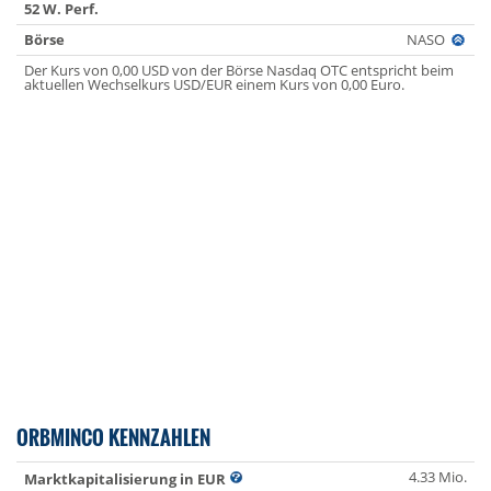
52 W. Perf.
Börse
NASO
Der Kurs von 0,00 USD von der Börse Nasdaq OTC entspricht beim
aktuellen Wechselkurs USD/EUR einem Kurs von 0,00 Euro.
ORBMINCO KENNZAHLEN
4.33 Mio.
Marktkapitalisierung in EUR