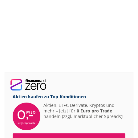
Aktien kaufen zu
Top-Konditionen
Aktien, ETFs, Derivate, Kryptos und
mehr – jetzt für
0 Euro pro Trade
handeln (zzgl. marktüblicher Spreads)!