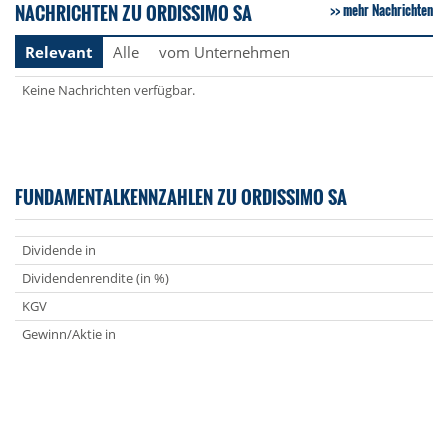
NACHRICHTEN ZU ORDISSIMO SA
mehr Nachrichten
Relevant
Alle
vom Unternehmen
Keine Nachrichten verfügbar.
FUNDAMENTALKENNZAHLEN ZU ORDISSIMO SA
Dividende in
Dividendenrendite (in %)
KGV
Gewinn/Aktie in