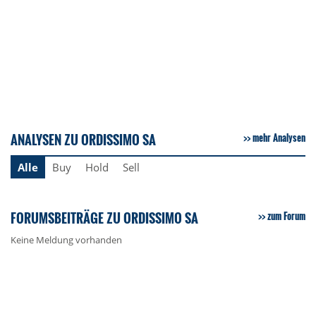
ANALYSEN ZU ORDISSIMO SA
mehr Analysen
Alle
Buy
Hold
Sell
FORUMSBEITRÄGE ZU ORDISSIMO SA
zum Forum
Keine Meldung vorhanden