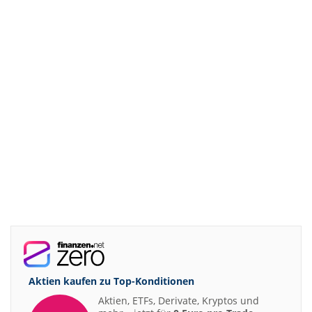
Aktien kaufen zu
Top-Konditionen
Aktien, ETFs, Derivate, Kryptos und