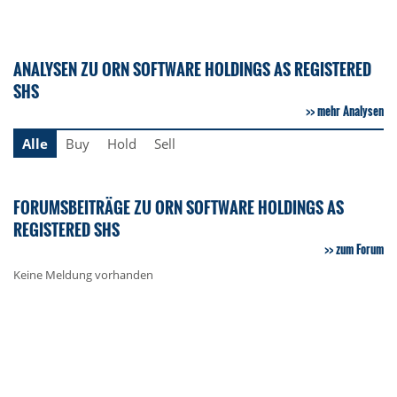
ANALYSEN ZU ORN SOFTWARE HOLDINGS AS REGISTERED
SHS
mehr Analysen
Alle
Buy
Hold
Sell
FORUMSBEITRÄGE ZU ORN SOFTWARE HOLDINGS AS
REGISTERED SHS
zum Forum
Keine Meldung vorhanden