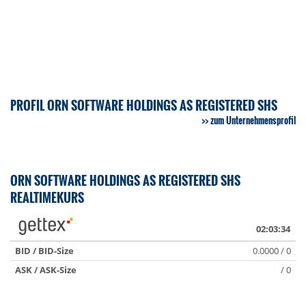
PROFIL ORN SOFTWARE HOLDINGS AS REGISTERED SHS
zum Unternehmensprofil
ORN SOFTWARE HOLDINGS AS REGISTERED SHS
REALTIMEKURS
02:03:34
BID / BID-Size
0.0000 / 0
ASK / ASK-Size
/ 0