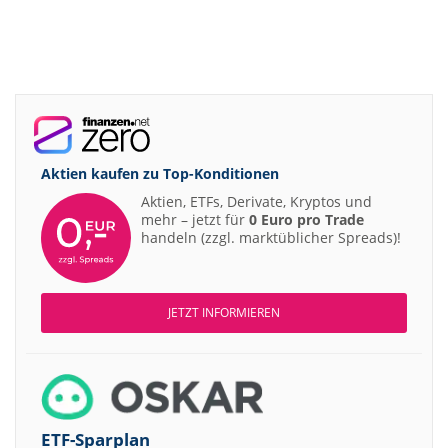
Aktien kaufen zu
Top-Konditionen
Aktien, ETFs, Derivate, Kryptos und
mehr – jetzt für
0 Euro pro Trade
handeln (zzgl. marktüblicher Spreads)!
JETZT INFORMIEREN
ETF-Sparplan