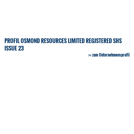
PROFIL OSMOND RESOURCES LIMITED REGISTERED SHS
ISSUE 23
zum Unternehmensprofil