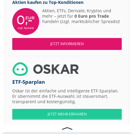
Aktien kaufen zu
Top-Konditionen
Aktien, ETFs, Derivate, Kryptos und
mehr – jetzt für
0 Euro pro Trade
handeln (zzgl. marktüblicher Spreads)!
JETZT INFORMIEREN
ETF-Sparplan
Oskar ist der einfache und intelligente ETF-Sparplan.
Er übernimmt die ETF-Auswahl, ist steuersmart,
transparent und kostengünstig.
JETZT MEHR ERFAHREN