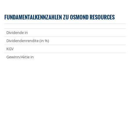
FUNDAMENTALKENNZAHLEN ZU OSMOND RESOURCES
Dividende in
Dividendenrendite (in %)
KGV
Gewinn/Aktie in