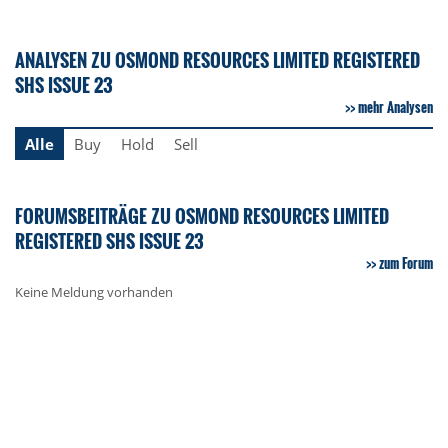
ANALYSEN ZU OSMOND RESOURCES LIMITED REGISTERED
SHS ISSUE 23
mehr Analysen
Alle
Buy
Hold
Sell
FORUMSBEITRÄGE ZU OSMOND RESOURCES LIMITED
REGISTERED SHS ISSUE 23
zum Forum
Keine Meldung vorhanden