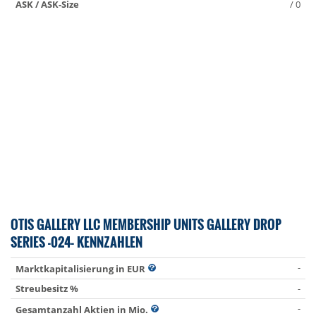
ASK / ASK-Size
/ 0
OTIS GALLERY LLC MEMBERSHIP UNITS GALLERY DROP
SERIES -024- KENNZAHLEN
-
Marktkapitalisierung in EUR
Streubesitz %
-
-
Gesamtanzahl Aktien in Mio.