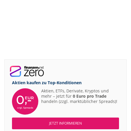
Aktien kaufen zu
Top-Konditionen
Aktien, ETFs, Derivate, Kryptos und
mehr – jetzt für
0 Euro pro Trade
handeln (zzgl. marktüblicher Spreads)!
JETZT INFORMIEREN