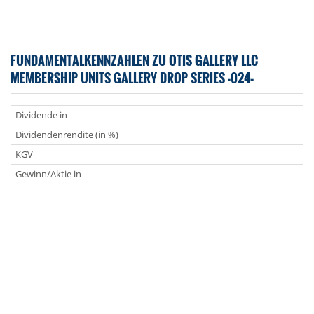
FUNDAMENTALKENNZAHLEN ZU OTIS GALLERY LLC
MEMBERSHIP UNITS GALLERY DROP SERIES -024-
Dividende in
Dividendenrendite (in %)
KGV
Gewinn/Aktie in