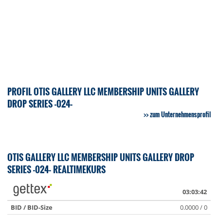
PROFIL OTIS GALLERY LLC MEMBERSHIP UNITS GALLERY
DROP SERIES -024-
zum Unternehmensprofil
OTIS GALLERY LLC MEMBERSHIP UNITS GALLERY DROP
SERIES -024- REALTIMEKURS
03:03:42
BID / BID-Size
0.0000 / 0