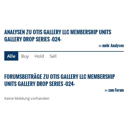
ANALYSEN ZU OTIS GALLERY LLC MEMBERSHIP UNITS
GALLERY DROP SERIES -024-
mehr Analysen
Alle
Buy
Hold
Sell
FORUMSBEITRÄGE ZU OTIS GALLERY LLC MEMBERSHIP
UNITS GALLERY DROP SERIES -024-
zum Forum
Keine Meldung vorhanden