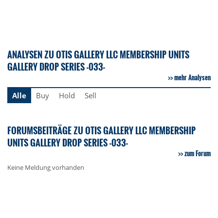
ANALYSEN ZU OTIS GALLERY LLC MEMBERSHIP UNITS
GALLERY DROP SERIES -033-
mehr Analysen
Alle
Buy
Hold
Sell
FORUMSBEITRÄGE ZU OTIS GALLERY LLC MEMBERSHIP
UNITS GALLERY DROP SERIES -033-
zum Forum
Keine Meldung vorhanden