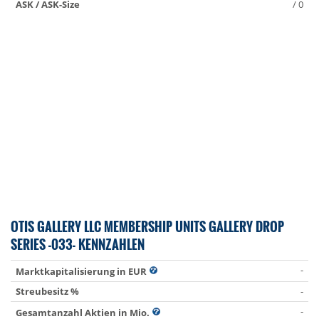
ASK / ASK-Size
/ 0
OTIS GALLERY LLC MEMBERSHIP UNITS GALLERY DROP
SERIES -033- KENNZAHLEN
-
Marktkapitalisierung in EUR
Streubesitz %
-
-
Gesamtanzahl Aktien in Mio.