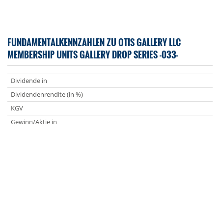
FUNDAMENTALKENNZAHLEN ZU OTIS GALLERY LLC
MEMBERSHIP UNITS GALLERY DROP SERIES -033-
Dividende in
Dividendenrendite (in %)
KGV
Gewinn/Aktie in