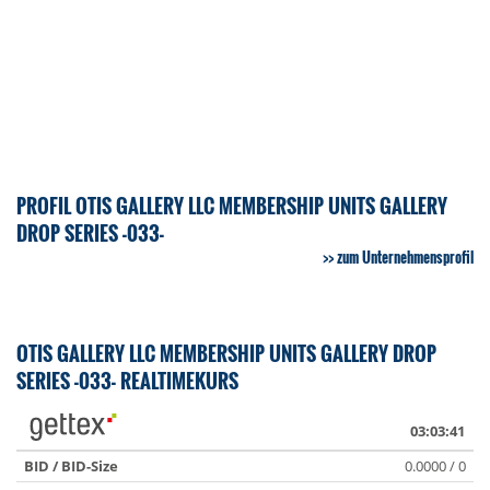
PROFIL OTIS GALLERY LLC MEMBERSHIP UNITS GALLERY
DROP SERIES -033-
zum Unternehmensprofil
OTIS GALLERY LLC MEMBERSHIP UNITS GALLERY DROP
SERIES -033- REALTIMEKURS
03:03:41
BID / BID-Size
0.0000 / 0