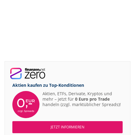
Aktien kaufen zu
Top-Konditionen
Aktien, ETFs, Derivate, Kryptos und
mehr – jetzt für
0 Euro pro Trade
handeln (zzgl. marktüblicher Spreads)!
JETZT INFORMIEREN