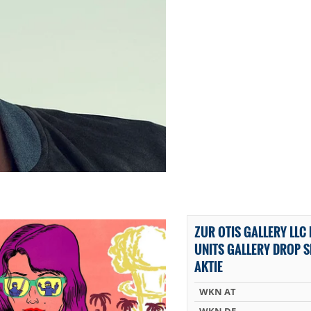
ZUR OTIS GALLERY LL
UNITS GALLERY DROP SE
AKTIE
WKN AT