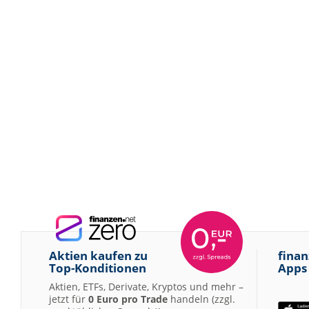
Aktien kaufen zu
finan
Top-Konditionen
Apps
Aktien, ETFs, Derivate, Kryptos und mehr –
jetzt für
0 Euro pro Trade
handeln (zzgl.