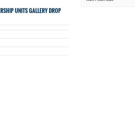
RSHIP UNITS GALLERY DROP