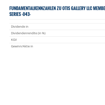
FUNDAMENTALKENNZAHLEN ZU OTIS GALLERY LLC MEMBE
SERIES -043-
Dividende in
Dividendenrendite (in %)
KGV
Gewinn/Aktie in