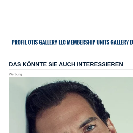
PROFIL OTIS GALLERY LLC MEMBERSHIP UNITS GALLERY D