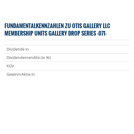
FUNDAMENTALKENNZAHLEN ZU OTIS GALLERY LLC
MEMBERSHIP UNITS GALLERY DROP SERIES -071-
Dividende in
Dividendenrendite (in %)
KGV
Gewinn/Aktie in