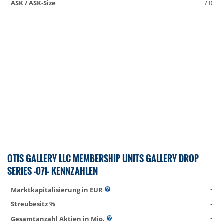
ASK / ASK-Size
/ 0
OTIS GALLERY LLC MEMBERSHIP UNITS GALLERY DROP
SERIES -071- KENNZAHLEN
-
Marktkapitalisierung in EUR
Streubesitz %
-
-
Gesamtanzahl Aktien in Mio.