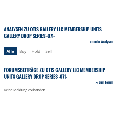
ANALYSEN ZU OTIS GALLERY LLC MEMBERSHIP UNITS
GALLERY DROP SERIES -071-
mehr Analysen
Alle
Buy
Hold
Sell
FORUMSBEITRÄGE ZU OTIS GALLERY LLC MEMBERSHIP
UNITS GALLERY DROP SERIES -071-
zum Forum
Keine Meldung vorhanden