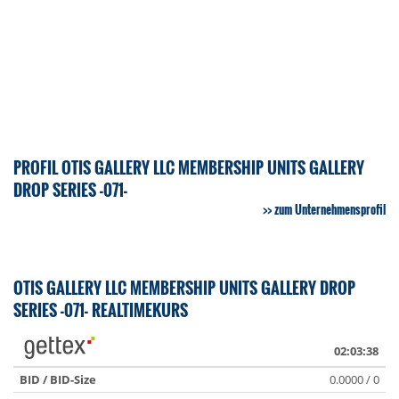
PROFIL OTIS GALLERY LLC MEMBERSHIP UNITS GALLERY
DROP SERIES -071-
zum Unternehmensprofil
OTIS GALLERY LLC MEMBERSHIP UNITS GALLERY DROP
SERIES -071- REALTIMEKURS
02:03:38
BID / BID-Size
0.0000 / 0