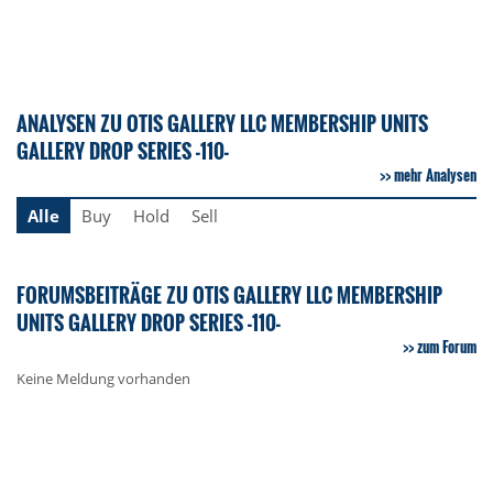
ANALYSEN ZU OTIS GALLERY LLC MEMBERSHIP UNITS
GALLERY DROP SERIES -110-
mehr Analysen
Alle
Buy
Hold
Sell
FORUMSBEITRÄGE ZU OTIS GALLERY LLC MEMBERSHIP
UNITS GALLERY DROP SERIES -110-
zum Forum
Keine Meldung vorhanden