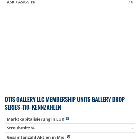
ASK / ASK-Size
/ 0
OTIS GALLERY LLC MEMBERSHIP UNITS GALLERY DROP
SERIES -110- KENNZAHLEN
-
Marktkapitalisierung in EUR
Streubesitz %
-
-
Gesamtanzahl Aktien in Mio.