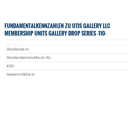
FUNDAMENTALKENNZAHLEN ZU OTIS GALLERY LLC
MEMBERSHIP UNITS GALLERY DROP SERIES -110-
Dividende in
Dividendenrendite (in %)
KGV
Gewinn/Aktie in