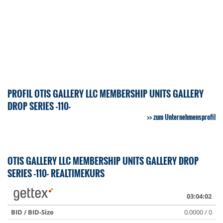
PROFIL OTIS GALLERY LLC MEMBERSHIP UNITS GALLERY
DROP SERIES -110-
zum Unternehmensprofil
OTIS GALLERY LLC MEMBERSHIP UNITS GALLERY DROP
SERIES -110- REALTIMEKURS
03:04:02
BID / BID-Size
0.0000 / 0