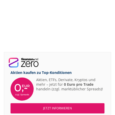
Aktien kaufen zu
Top-Konditionen
Aktien, ETFs, Derivate, Kryptos und
mehr – jetzt für
0 Euro pro Trade
handeln (zzgl. marktüblicher Spreads)!
JETZT INFORMIEREN