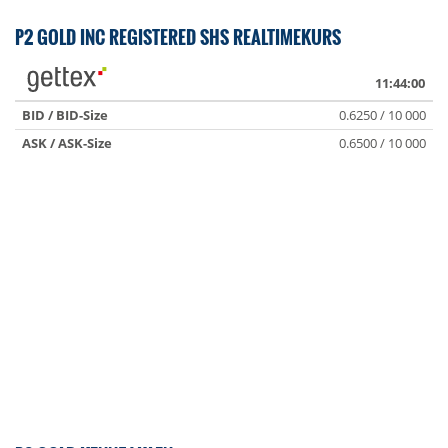
P2 GOLD INC REGISTERED SHS REALTIMEKURS
11:44:00
BID / BID-Size
0.6250 / 10 000
ASK / ASK-Size
0.6500 / 10 000