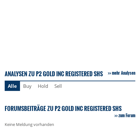
ANALYSEN ZU P2 GOLD INC REGISTERED SHS
mehr Analysen
Alle
Buy
Hold
Sell
FORUMSBEITRÄGE ZU P2 GOLD INC REGISTERED SHS
zum Forum
Keine Meldung vorhanden