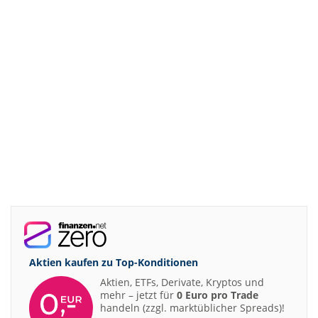
Aktien kaufen zu
Top-Konditionen
Aktien, ETFs, Derivate, Kryptos und
mehr – jetzt für
0 Euro pro Trade
handeln (zzgl. marktüblicher Spreads)!