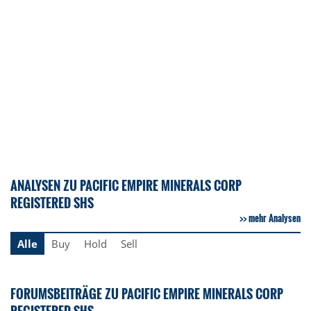
ANALYSEN ZU PACIFIC EMPIRE MINERALS CORP
REGISTERED SHS
mehr Analysen
Alle
Buy
Hold
Sell
FORUMSBEITRÄGE ZU PACIFIC EMPIRE MINERALS CORP
REGISTERED SHS