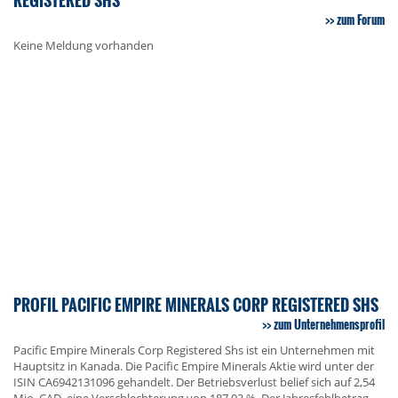
zum Forum
Keine Meldung vorhanden
PROFIL PACIFIC EMPIRE MINERALS CORP REGISTERED SHS
zum Unternehmensprofil
Pacific Empire Minerals Corp Registered Shs ist ein Unternehmen mit
Hauptsitz in Kanada. Die Pacific Empire Minerals Aktie wird unter der
ISIN CA6942131096 gehandelt. Der Betriebsverlust belief sich auf 2,54