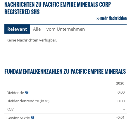
NACHRICHTEN ZU PACIFIC EMPIRE MINERALS CORP
REGISTERED SHS
mehr Nachrichten
Relevant
Alle
vom Unternehmen
Keine Nachrichten verfügbar.
FUNDAMENTALKENNZAHLEN ZU PACIFIC EMPIRE MINERALS
2026
0.00
Dividende
Dividendenrendite (in %)
0.00
KGV
-
-0.01
Gewinn/Aktie