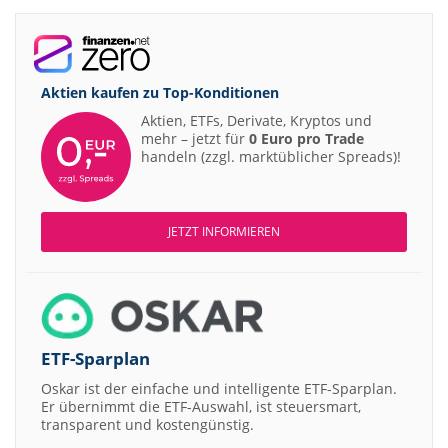
Aktien kaufen zu
Top-Konditionen
Aktien, ETFs, Derivate, Kryptos und
mehr – jetzt für
0 Euro pro Trade
handeln (zzgl. marktüblicher Spreads)!
JETZT INFORMIEREN
ETF-Sparplan
Oskar ist der einfache und intelligente ETF-Sparplan.
Er übernimmt die ETF-Auswahl, ist steuersmart,
transparent und kostengünstig.