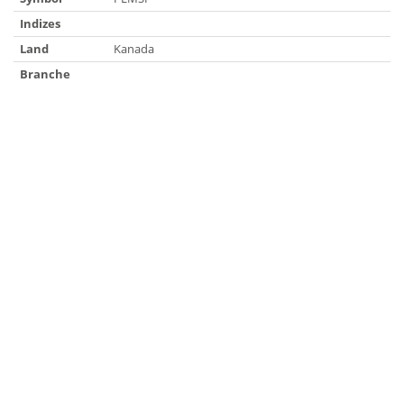
Indizes
Land
Kanada
Branche