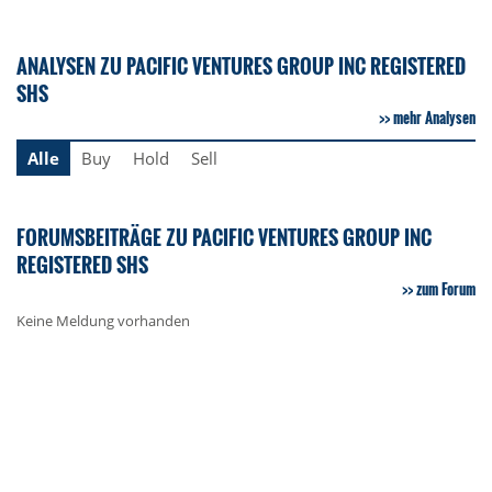
ANALYSEN ZU PACIFIC VENTURES GROUP INC REGISTERED
SHS
mehr Analysen
Alle
Buy
Hold
Sell
FORUMSBEITRÄGE ZU PACIFIC VENTURES GROUP INC
REGISTERED SHS
zum Forum
Keine Meldung vorhanden