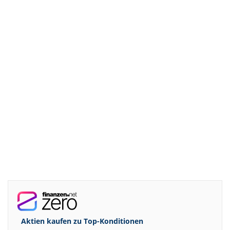
Aktien kaufen zu
Top-Konditionen