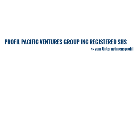
PROFIL PACIFIC VENTURES GROUP INC REGISTERED SHS
zum Unternehmensprofil