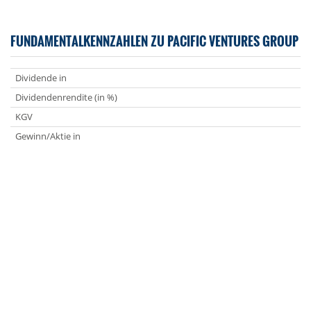
FUNDAMENTALKENNZAHLEN ZU PACIFIC VENTURES GROUP
Dividende in
Dividendenrendite (in %)
KGV
Gewinn/Aktie in