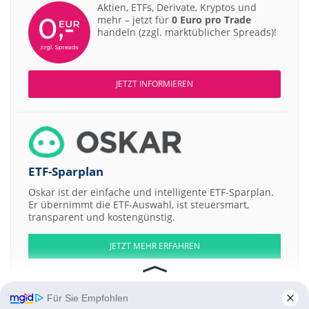
Aktien, ETFs, Derivate, Kryptos und
mehr – jetzt für
0 Euro pro Trade
handeln (zzgl. marktüblicher Spreads)!
JETZT INFORMIEREN
ETF-Sparplan
Oskar ist der einfache und intelligente ETF-Sparplan.
Er übernimmt die ETF-Auswahl, ist steuersmart,
transparent und kostengünstig.
JETZT MEHR ERFAHREN
Für Sie Empfohlen