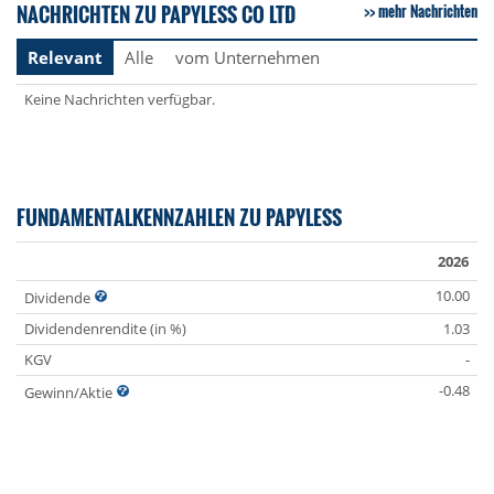
NACHRICHTEN ZU PAPYLESS CO LTD
mehr Nachrichten
Relevant
Alle
vom Unternehmen
Keine Nachrichten verfügbar.
FUNDAMENTALKENNZAHLEN ZU PAPYLESS
2026
10.00
Dividende
Dividendenrendite (in %)
1.03
KGV
-
-0.48
Gewinn/Aktie