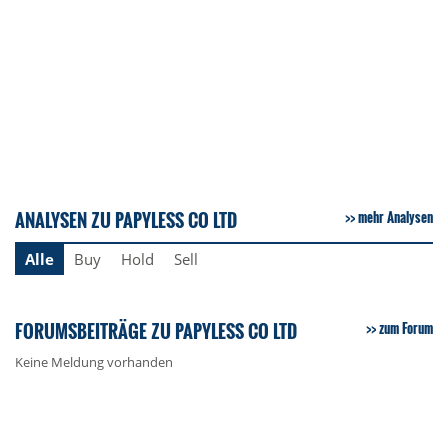
ANALYSEN ZU PAPYLESS CO LTD
mehr Analysen
Alle
Buy
Hold
Sell
FORUMSBEITRÄGE ZU PAPYLESS CO LTD
zum Forum
Keine Meldung vorhanden