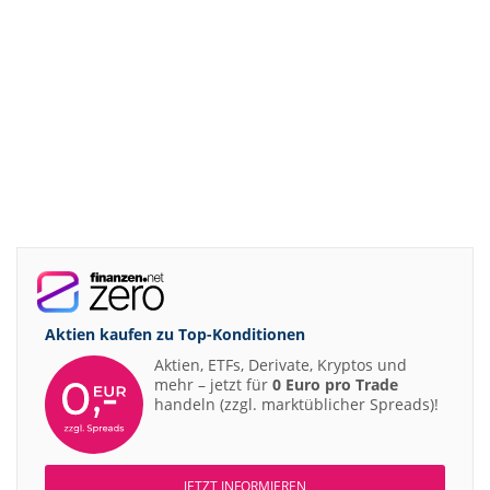
Aktien kaufen zu
Top-Konditionen
Aktien, ETFs, Derivate, Kryptos und
mehr – jetzt für
0 Euro pro Trade
handeln (zzgl. marktüblicher Spreads)!
JETZT INFORMIEREN