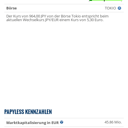
Börse
TOKIO
Der Kurs von 964,00 JPY von der Börse Tokio entspricht beim
aktuellen Wechselkurs JPY/EUR einem Kurs von 5,30 Euro.
PAPYLESS KENNZAHLEN
45.86 Mio.
Marktkapitalisierung in EUR