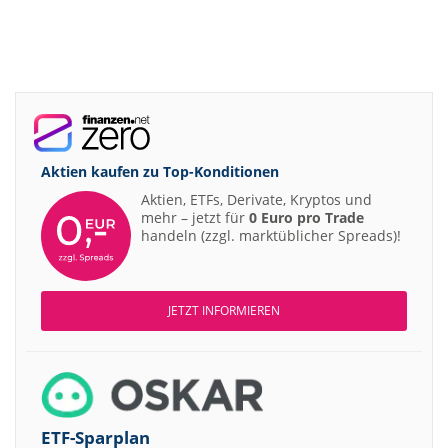
Aktien kaufen zu
Top-Konditionen
Aktien, ETFs, Derivate, Kryptos und
mehr – jetzt für
0 Euro pro Trade
handeln (zzgl. marktüblicher Spreads)!
JETZT INFORMIEREN
ETF-Sparplan