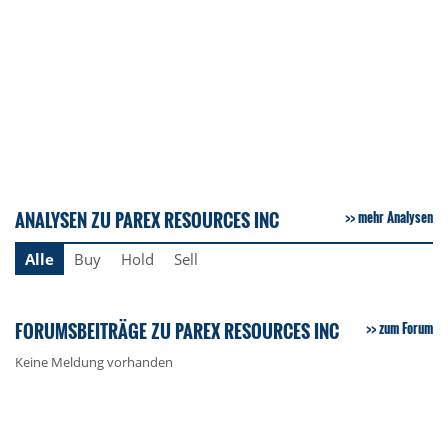
ANALYSEN ZU PAREX RESOURCES INC
mehr Analysen
Alle
Buy
Hold
Sell
FORUMSBEITRÄGE ZU PAREX RESOURCES INC
zum Forum
Keine Meldung vorhanden