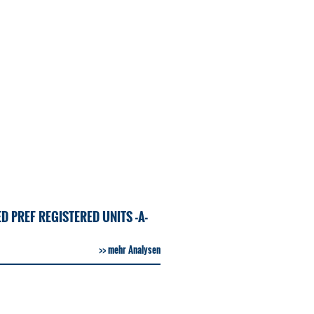
D PREF REGISTERED UNITS -A-
mehr Analysen