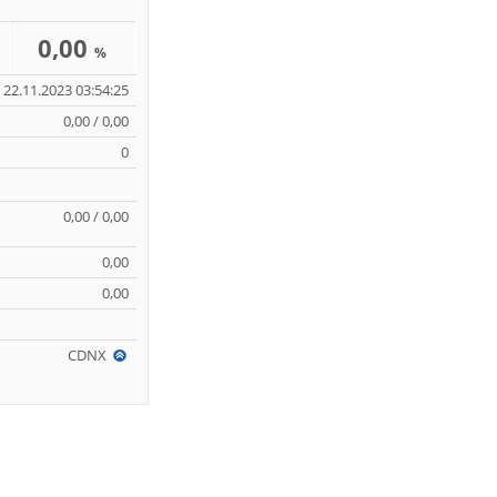
0,00
%
22.11.2023 03:54:25
0,00 / 0,00
0
0,00 / 0,00
0,00
0,00
CDNX