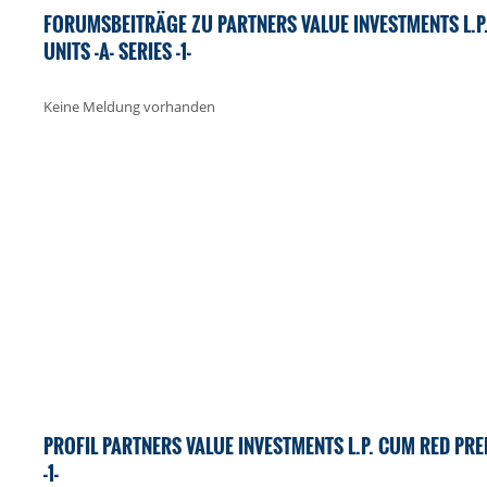
FORUMSBEITRÄGE ZU PARTNERS VALUE INVESTMENTS L.P
UNITS -A- SERIES -1-
Keine Meldung vorhanden
PROFIL PARTNERS VALUE INVESTMENTS L.P. CUM RED PREF
-1-