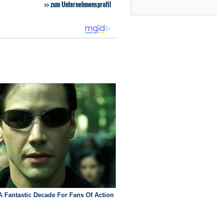
zum Unternehmensprofil