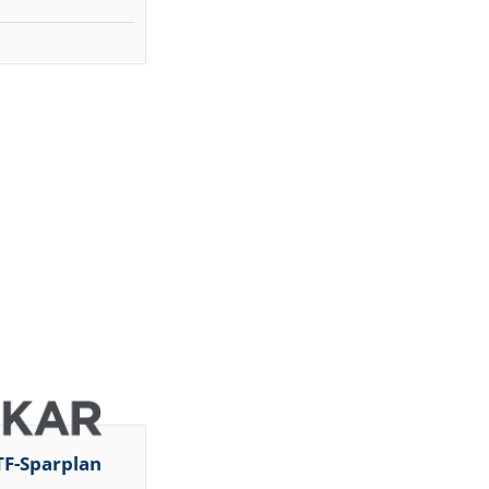
TF-Sparplan