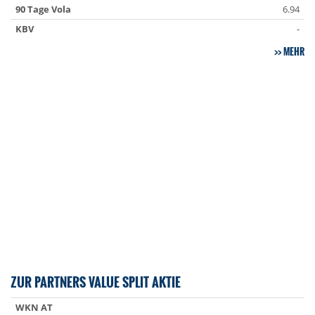
90 Tage Vola
6.94
KBV
-
MEHR
ZUR PARTNERS VALUE SPLIT AKTIE
WKN AT