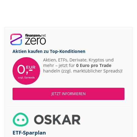
Aktien kaufen zu
Top-Konditionen
Aktien, ETFs, Derivate, Kryptos und
mehr – jetzt für
0 Euro pro Trade
handeln (zzgl. marktüblicher Spreads)!
JETZT INFORMIEREN
ETF-Sparplan