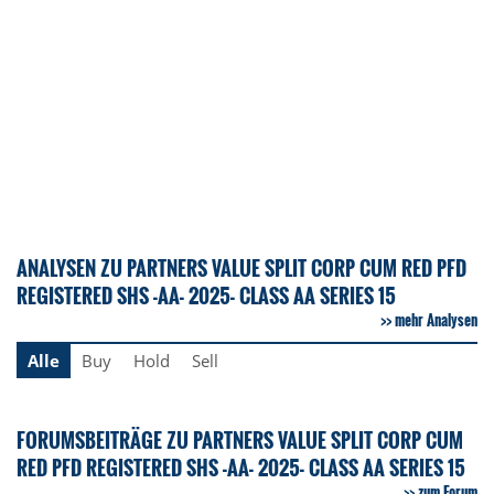
ANALYSEN ZU PARTNERS VALUE SPLIT CORP CUM RED PFD
REGISTERED SHS -AA- 2025- CLASS AA SERIES 15
mehr Analysen
Alle
Buy
Hold
Sell
FORUMSBEITRÄGE ZU PARTNERS VALUE SPLIT CORP CUM
RED PFD REGISTERED SHS -AA- 2025- CLASS AA SERIES 15
zum Forum