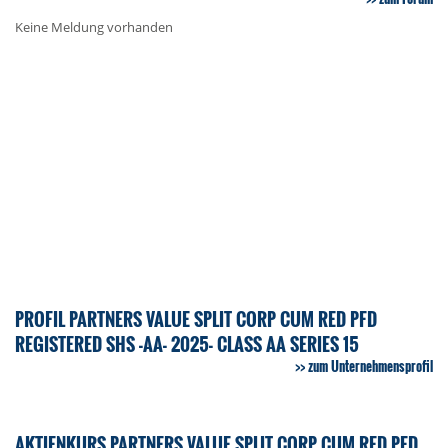
Keine Meldung vorhanden
PROFIL PARTNERS VALUE SPLIT CORP CUM RED PFD
REGISTERED SHS -AA- 2025- CLASS AA SERIES 15
zum Unternehmensprofil
AKTIENKURS PARTNERS VALUE SPLIT CORP CUM RED PFD