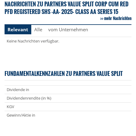
NACHRICHTEN ZU PARTNERS VALUE SPLIT CORP CUM RED
PFD REGISTERED SHS -AA- 2025- CLASS AA SERIES 15
mehr Nachrichten
Relevant
Alle
vom Unternehmen
Keine Nachrichten verfügbar.
FUNDAMENTALKENNZAHLEN ZU PARTNERS VALUE SPLIT
Dividende in
Dividendenrendite (in %)
KGV
Gewinn/Aktie in