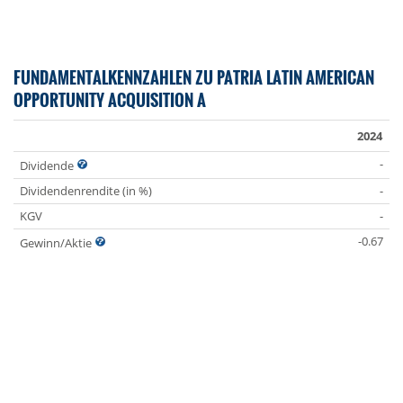
FUNDAMENTALKENNZAHLEN ZU PATRIA LATIN AMERICAN
OPPORTUNITY ACQUISITION A
2024
-
Dividende
Dividendenrendite (in %)
-
KGV
-
-0.67
Gewinn/Aktie