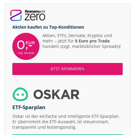
Aktien kaufen zu
Top-Konditionen
Aktien, ETFs, Derivate, Kryptos und
mehr – jetzt für
0 Euro pro Trade
handeln (zzgl. marktüblicher Spreads)!
JETZT INFORMIEREN
ETF-Sparplan
Oskar ist der einfache und intelligente ETF-Sparplan.
Er übernimmt die ETF-Auswahl, ist steuersmart,
transparent und kostengünstig.