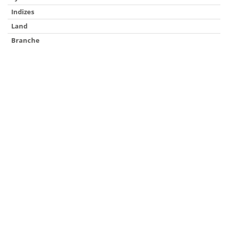
Indizes
Land
Branche