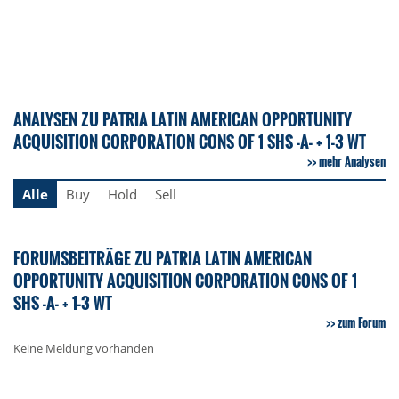
ANALYSEN ZU PATRIA LATIN AMERICAN OPPORTUNITY
ACQUISITION CORPORATION CONS OF 1 SHS -A- + 1-3 WT
mehr Analysen
Alle
Buy
Hold
Sell
FORUMSBEITRÄGE ZU PATRIA LATIN AMERICAN
OPPORTUNITY ACQUISITION CORPORATION CONS OF 1
SHS -A- + 1-3 WT
zum Forum
Keine Meldung vorhanden