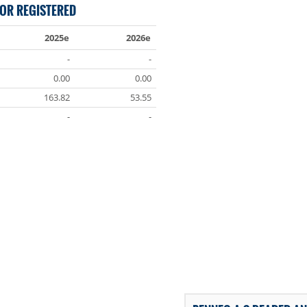
OR REGISTERED
2025e
2026e
-
-
0.00
0.00
163.82
53.55
-
-