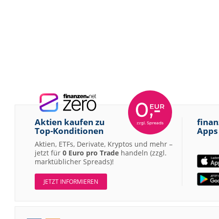
Aktien kaufen zu
finan
Top-Konditionen
Apps
Aktien, ETFs, Derivate, Kryptos und mehr –
jetzt für
0 Euro pro Trade
handeln (zzgl.
marktüblicher Spreads)!
JETZT INFORMIEREN