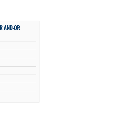
ER AND-OR