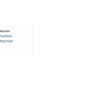
Aktion
Portfolio
Watchlist