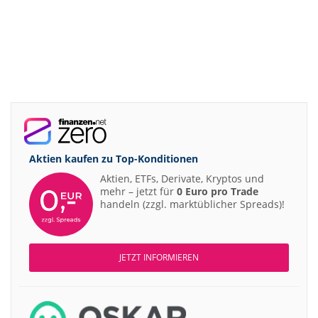
Aktien kaufen zu
Top-Konditionen
Aktien, ETFs, Derivate, Kryptos und
mehr – jetzt für
0 Euro pro Trade
handeln (zzgl. marktüblicher Spreads)!
JETZT INFORMIEREN