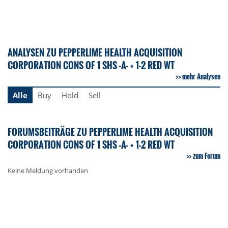
ANALYSEN ZU PEPPERLIME HEALTH ACQUISITION
CORPORATION CONS OF 1 SHS -A- + 1-2 RED WT
mehr Analysen
Alle
Buy
Hold
Sell
FORUMSBEITRÄGE ZU PEPPERLIME HEALTH ACQUISITION
CORPORATION CONS OF 1 SHS -A- + 1-2 RED WT
zum Forum
Keine Meldung vorhanden