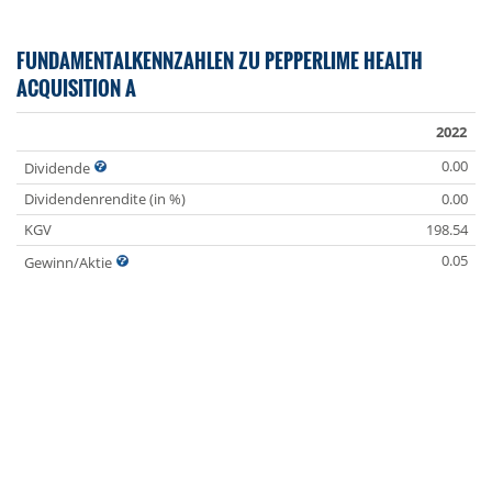
FUNDAMENTALKENNZAHLEN ZU PEPPERLIME HEALTH
ACQUISITION A
2022
0.00
Dividende
Dividendenrendite (in %)
0.00
KGV
198.54
0.05
Gewinn/Aktie