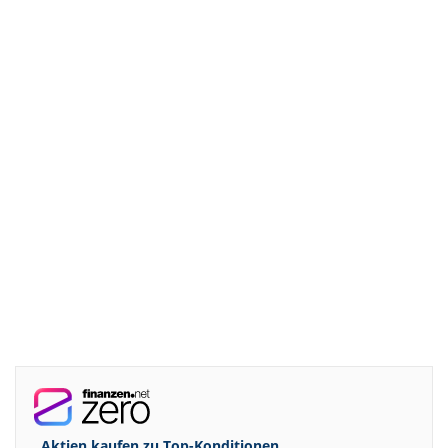
Aktien kaufen zu
Top-Konditionen