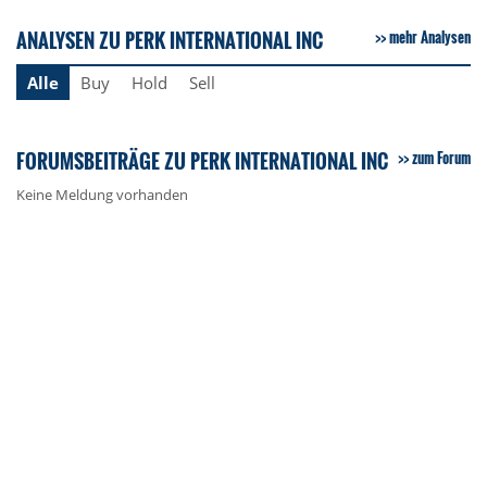
ANALYSEN ZU PERK INTERNATIONAL INC
mehr Analysen
Alle
Buy
Hold
Sell
FORUMSBEITRÄGE ZU PERK INTERNATIONAL INC
zum Forum
Keine Meldung vorhanden