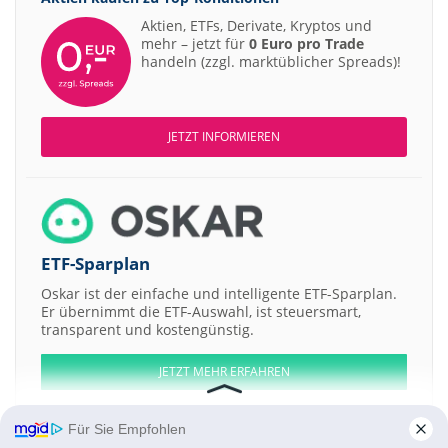
Aktien, ETFs, Derivate, Kryptos und
mehr – jetzt für
0 Euro pro Trade
handeln (zzgl. marktüblicher Spreads)!
JETZT INFORMIEREN
ETF-Sparplan
Oskar ist der einfache und intelligente ETF-Sparplan.
Er übernimmt die ETF-Auswahl, ist steuersmart,
transparent und kostengünstig.
JETZT MEHR ERFAHREN
Für Sie Empfohlen