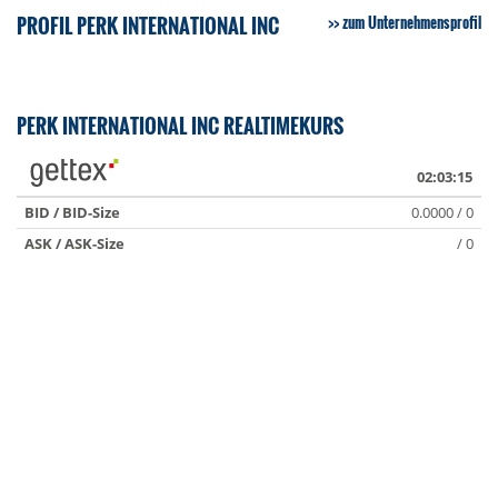
PROFIL PERK INTERNATIONAL INC
zum Unternehmensprofil
PERK INTERNATIONAL INC REALTIMEKURS
02:03:15
BID / BID-Size
0.0000 / 0
ASK / ASK-Size
/ 0