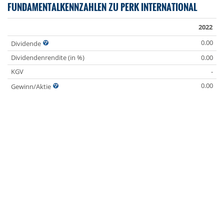
FUNDAMENTALKENNZAHLEN ZU PERK INTERNATIONAL
2022
0.00
Dividende
Dividendenrendite (in %)
0.00
KGV
-
0.00
Gewinn/Aktie