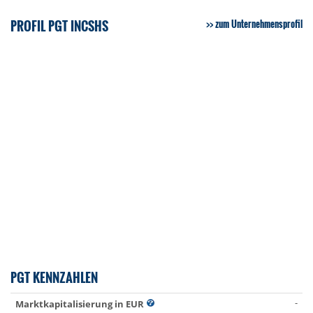
PROFIL PGT INCSHS
zum Unternehmensprofil
PGT KENNZAHLEN
-
Marktkapitalisierung in EUR