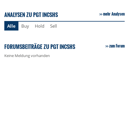
ANALYSEN ZU PGT INCSHS
mehr Analysen
Alle
Buy
Hold
Sell
FORUMSBEITRÄGE ZU PGT INCSHS
zum Forum
Keine Meldung vorhanden