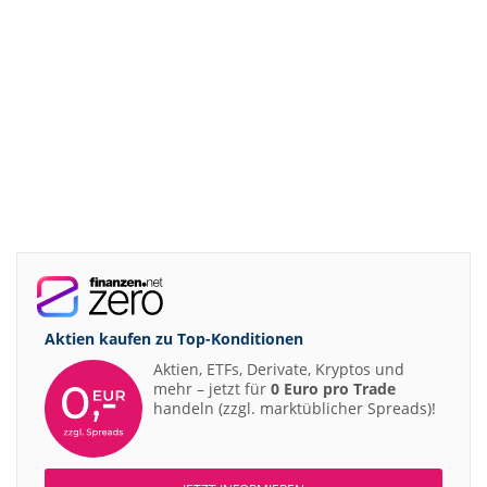
Aktien kaufen zu
Top-Konditionen
Aktien, ETFs, Derivate, Kryptos und
mehr – jetzt für
0 Euro pro Trade
handeln (zzgl. marktüblicher Spreads)!