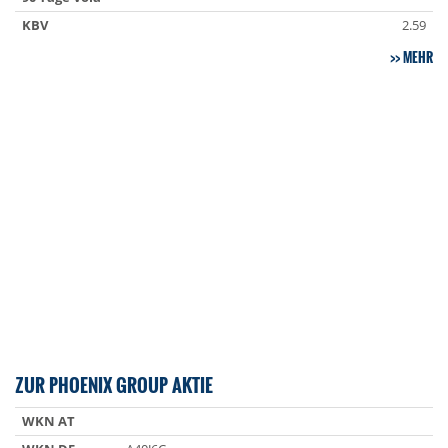
KBV
2.59
MEHR
ZUR PHOENIX GROUP AKTIE
WKN AT