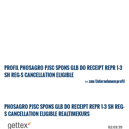
PROFIL PHOSAGRO PJSC SPONS GLB DO RECEIPT REPR 1-3
SH REG-S CANCELLATION ELIGIBLE
zum Unternehmensprofil
PHOSAGRO PJSC SPONS GLB DO RECEIPT REPR 1-3 SH REG-
S CANCELLATION ELIGIBLE REALTIMEKURS
02:03:35