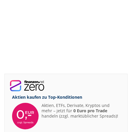
Aktien kaufen zu
Top-Konditionen
Aktien, ETFs, Derivate, Kryptos und
mehr – jetzt für
0 Euro pro Trade
handeln (zzgl. marktüblicher Spreads)!