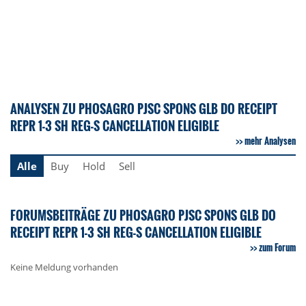
ANALYSEN ZU PHOSAGRO PJSC SPONS GLB DO RECEIPT
REPR 1-3 SH REG-S CANCELLATION ELIGIBLE
mehr Analysen
Alle
Buy
Hold
Sell
FORUMSBEITRÄGE ZU PHOSAGRO PJSC SPONS GLB DO
RECEIPT REPR 1-3 SH REG-S CANCELLATION ELIGIBLE
zum Forum
Keine Meldung vorhanden