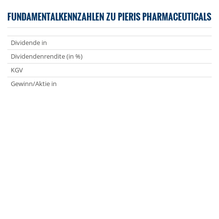
FUNDAMENTALKENNZAHLEN ZU PIERIS PHARMACEUTICALS
Dividende in
Dividendenrendite (in %)
KGV
Gewinn/Aktie in