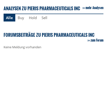
ANALYSEN ZU PIERIS PHARMACEUTICALS INC
mehr Analysen
Alle
Buy
Hold
Sell
FORUMSBEITRÄGE ZU PIERIS PHARMACEUTICALS INC
zum Forum
Keine Meldung vorhanden