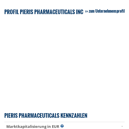
PROFIL PIERIS PHARMACEUTICALS INC
zum Unternehmensprofil
PIERIS PHARMACEUTICALS KENNZAHLEN
-
Marktkapitalisierung in EUR