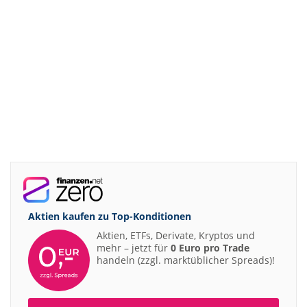
Aktien kaufen zu
Top-Konditionen
Aktien, ETFs, Derivate, Kryptos und
mehr – jetzt für
0 Euro pro Trade
handeln (zzgl. marktüblicher Spreads)!