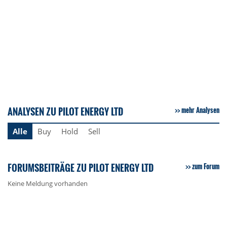
ANALYSEN ZU PILOT ENERGY LTD
mehr Analysen
Alle
Buy
Hold
Sell
FORUMSBEITRÄGE ZU PILOT ENERGY LTD
zum Forum
Keine Meldung vorhanden