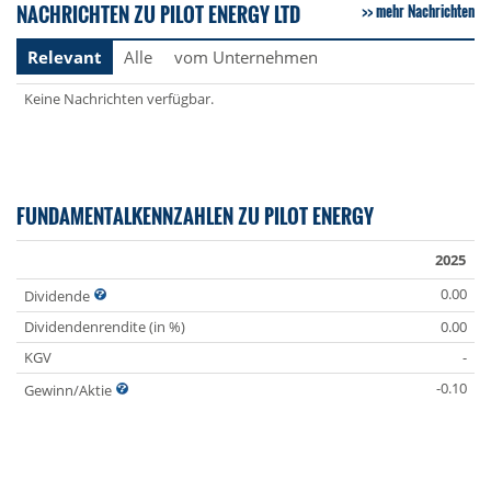
NACHRICHTEN ZU PILOT ENERGY LTD
mehr Nachrichten
Relevant
Alle
vom Unternehmen
Keine Nachrichten verfügbar.
FUNDAMENTALKENNZAHLEN ZU PILOT ENERGY
2025
0.00
Dividende
Dividendenrendite (in %)
0.00
KGV
-
-0.10
Gewinn/Aktie