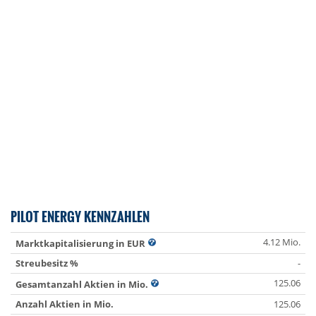
PILOT ENERGY KENNZAHLEN
4.12 Mio.
Marktkapitalisierung in EUR
Streubesitz %
-
125.06
Gesamtanzahl Aktien in Mio.
Anzahl Aktien in Mio.
125.06