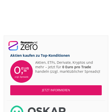
Aktien kaufen zu
Top-Konditionen
Aktien, ETFs, Derivate, Kryptos und
mehr – jetzt für
0 Euro pro Trade
handeln (zzgl. marktüblicher Spreads)!
JETZT INFORMIEREN