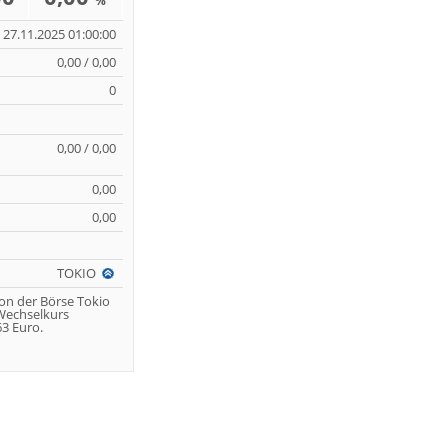
%
27.11.2025 01:00:00
0,00 / 0,00
0
0,00 / 0,00
0,00
0,00
TOKIO
von der Börse Tokio
 Wechselkurs
3 Euro.