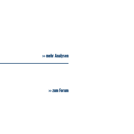
mehr Analysen
zum Forum