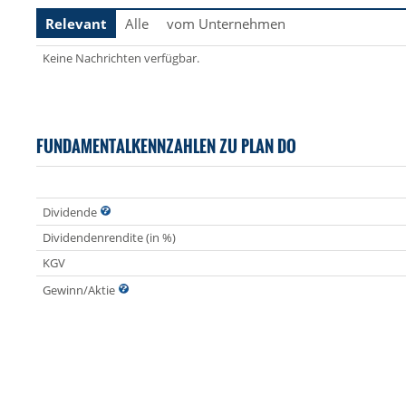
Relevant
Alle
vom Unternehmen
Keine Nachrichten verfügbar.
FUNDAMENTALKENNZAHLEN ZU PLAN DO
Dividende
Dividendenrendite (in %)
KGV
Gewinn/Aktie