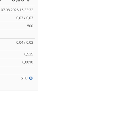
%
07.08.2026 16:33:32
0,03 / 0,03
500
0,04 / 0,03
0,535
0,0010
STU