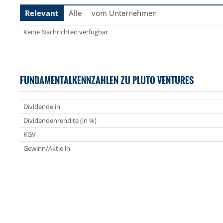
Relevant
Alle
vom Unternehmen
Keine Nachrichten verfügbar.
FUNDAMENTALKENNZAHLEN ZU PLUTO VENTURES
Dividende in
Dividendenrendite (in %)
KGV
Gewinn/Aktie in