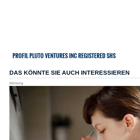
PROFIL PLUTO VENTURES INC REGISTERED SHS