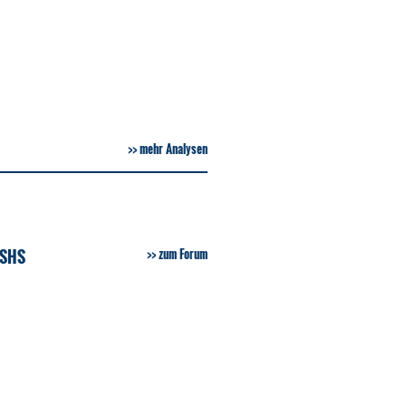
mehr Analysen
 SHS
zum Forum