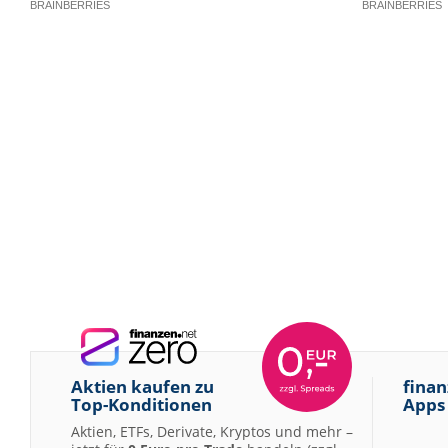
Aktien kaufen zu
finan
Top-Konditionen
Apps
Aktien, ETFs, Derivate, Kryptos und mehr –