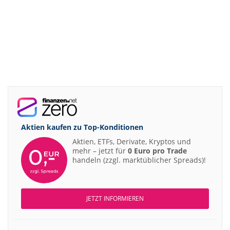
Aktien kaufen zu
Top-Konditionen
Aktien, ETFs, Derivate, Kryptos und
mehr – jetzt für
0 Euro pro Trade
handeln (zzgl. marktüblicher Spreads)!
JETZT INFORMIEREN