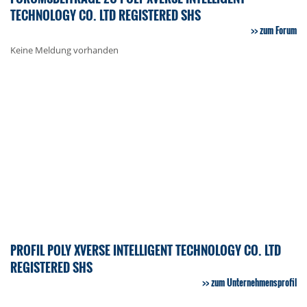
TECHNOLOGY CO. LTD REGISTERED SHS
zum Forum
Keine Meldung vorhanden
PROFIL POLY XVERSE INTELLIGENT TECHNOLOGY CO. LTD
REGISTERED SHS
zum Unternehmensprofil