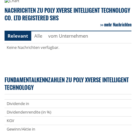
NACHRICHTEN ZU POLY XVERSE INTELLIGENT TECHNOLOGY
CO. LTD REGISTERED SHS
mehr Nachrichten
Relevant
Alle
vom Unternehmen
Keine Nachrichten verfügbar.
FUNDAMENTALKENNZAHLEN ZU POLY XVERSE INTELLIGENT
TECHNOLOGY
Dividende in
Dividendenrendite (in %)
KGV
Gewinn/Aktie in