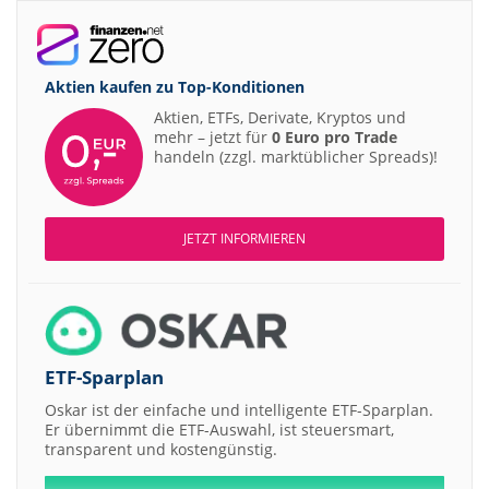
Aktien kaufen zu
Top-Konditionen
Aktien, ETFs, Derivate, Kryptos und
mehr – jetzt für
0 Euro pro Trade
handeln (zzgl. marktüblicher Spreads)!
JETZT INFORMIEREN
ETF-Sparplan
Oskar ist der einfache und intelligente ETF-Sparplan.
Er übernimmt die ETF-Auswahl, ist steuersmart,
transparent und kostengünstig.