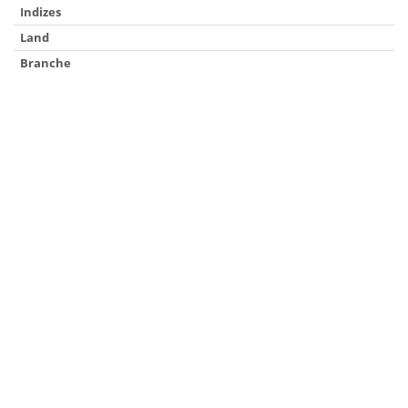
Indizes
Land
Branche